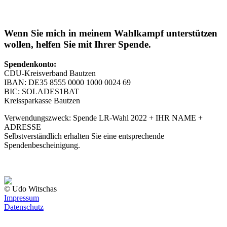
Wenn Sie mich in meinem Wahlkampf unterstützen
wollen, helfen Sie mit Ihrer Spende.
Spendenkonto:
CDU-Kreisverband Bautzen
IBAN: DE35 8555 0000 1000 0024 69
BIC: SOLADES1BAT
Kreissparkasse Bautzen
Verwendungszweck: Spende LR-Wahl 2022 + IHR NAME +
ADRESSE
Selbstverständlich erhalten Sie eine entsprechende
Spendenbescheinigung.
© Udo Witschas
Impressum
Datenschutz