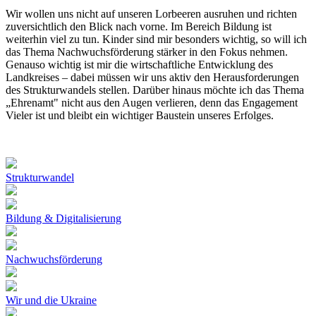
Wir wollen uns nicht auf unseren Lorbeeren ausruhen und richten
zuversichtlich den Blick nach vorne. Im Bereich Bildung ist
weiterhin viel zu tun. Kinder sind mir besonders wichtig, so will ich
das Thema Nachwuchsförderung stärker in den Fokus nehmen.
Genauso wichtig ist mir die wirtschaftliche Entwicklung des
Landkreises – dabei müssen wir uns aktiv den Herausforderungen
des Strukturwandels stellen. Darüber hinaus möchte ich das Thema
„Ehrenamt" nicht aus den Augen verlieren, denn das Engagement
Vieler ist und bleibt ein wichtiger Baustein unseres Erfolges.
Strukturwandel
Bildung & Digitalisierung
Nachwuchsförderung
Wir und die Ukraine