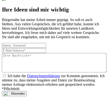
Ihre Ideen sind mir wichtig
Bürgernähe hat meine Arbeit immer geprägt. So soll es auch
bleiben. Aus vielen Gesprächen, die ich geführt habe, konnte ich
Ideen und Entwicklungsmöglichkeiten für unseren Landkreis
hervorbringen. Ich freue mich daher auf viele weitere Gespräche.
Sie sind alle eingeladen, mit mir ins Gespräch zu kommen.
Ich habe die
Datenschutzerklärung
zur Kenntnis genommen. Ich
stimme zu, dass meine Angaben und Daten zur Beantwortung
meiner Anfrage elektronisch erhoben und gespeichert werden.
*Pflichtfeld
Absenden